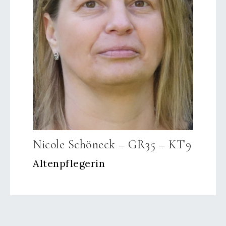
Nicole Schöneck – GR35 – KT9
Altenpflegerin