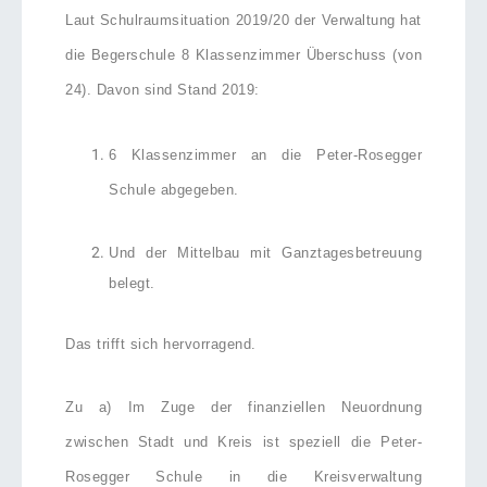
Laut Schulraumsituation 2019/20 der Verwaltung hat
die Begerschule 8 Klassenzimmer Überschuss (von
24). Davon sind Stand 2019:
6 Klassenzimmer an die Peter-Rosegger
Schule abgegeben.
Und der Mittelbau mit Ganztagesbetreuung
belegt.
Das trifft sich hervorragend.
Zu a) Im Zuge der finanziellen Neuordnung
zwischen Stadt und Kreis ist speziell die Peter-
Rosegger Schule in die Kreisverwaltung