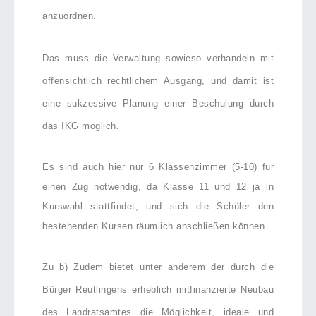
anzuordnen.
Das muss die Verwaltung sowieso verhandeln mit
offensichtlich rechtlichem Ausgang, und damit ist
eine sukzessive Planung einer Beschulung durch
das IKG möglich.
Es sind auch hier nur 6 Klassenzimmer (5-10) für
einen Zug notwendig, da Klasse 11 und 12 ja in
Kurswahl stattfindet, und sich die Schüler den
bestehenden Kursen räumlich anschließen können.
Zu b) Zudem bietet unter anderem der durch die
Bürger Reutlingens erheblich mitfinanzierte Neubau
des Landratsamtes die Möglichkeit, ideale und