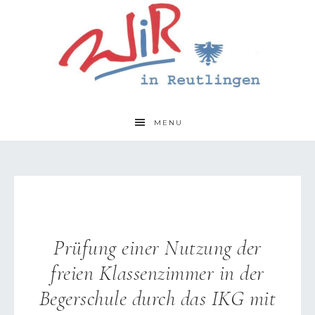
MENU
Prüfung einer Nutzung der
freien Klassenzimmer in der
Begerschule durch das IKG mit