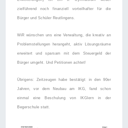
zielführend noch finanziell vorteilhafter für die
Bürger und Schüler Reutlingens.
WiR wünschen uns eine Verwaltung, die kreativ an
Problemstellungen herangeht, aktiv Lösungsräume
erweitert und sparsam mit dem Steuergeld der
Bürger umgeht. Und Petitionen achtet!
Übrigens: Zeitzeugen habe bestätigt: in den 90er
Jahren, vor dem Neubau am IKG, fand schon
einmal eine Beschulung von IKGlern in der
Begerschule statt.