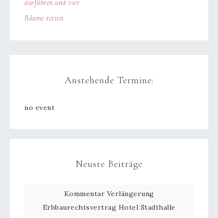
ausführen und vier
Bäume retten
Anstehende Termine:
no event
Neuste Beiträge
Kommentar Verlängerung
Erbbaurechtsvertrag Hotel Stadthalle