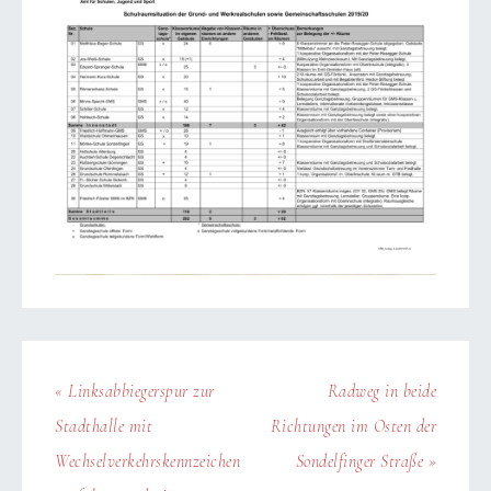
« Linksabbiegerspur zur
Radweg in beide
Stadthalle mit
Richtungen im Osten der
Wechselverkehrskennzeichen
Sondelfinger Straße »