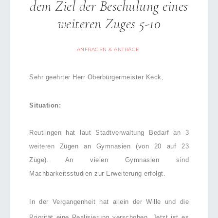
dem Ziel der Beschulung eines
weiteren Zuges 5-10
ANFRAGEN & ANTRÄGE
Sehr geehrter Herr Oberbürgermeister Keck,
Situation:
Reutlingen hat laut Stadtverwaltung Bedarf an 3
weiteren Zügen an Gymnasien (von 20 auf 23
Züge). An vielen Gymnasien sind
Machbarkeitsstudien zur Erweiterung erfolgt.
In der Vergangenheit hat allein der Wille und die
Priorität eine Realisierung verschoben. Jetzt ist es