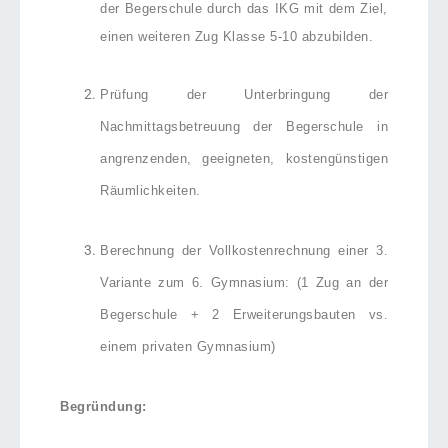
der Begerschule durch das IKG mit dem Ziel,
einen weiteren Zug Klasse 5-10 abzubilden.
Prüfung der Unterbringung der
Nachmittagsbetreuung der Begerschule in
angrenzenden, geeigneten, kostengünstigen
Räumlichkeiten.
Berechnung der Vollkostenrechnung einer 3.
Variante zum 6. Gymnasium: (1 Zug an der
Begerschule + 2 Erweiterungsbauten vs.
einem privaten Gymnasium)
Begründung: