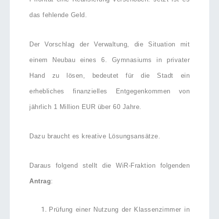
das fehlende Geld.
Der Vorschlag der Verwaltung, die Situation mit
einem Neubau eines 6. Gymnasiums in privater
Hand zu lösen, bedeutet für die Stadt ein
erhebliches finanzielles Entgegenkommen von
jährlich 1 Million EUR über 60 Jahre.
Dazu braucht es kreative Lösungsansätze.
Daraus folgend stellt die WiR-Fraktion folgenden
Antrag
:
Prüfung einer Nutzung der Klassenzimmer in