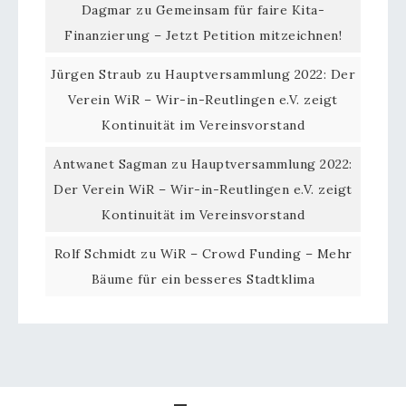
Dagmar
zu
Gemeinsam für faire Kita-
Finanzierung – Jetzt Petition mitzeichnen!
Jürgen Straub
zu
Hauptversammlung 2022: Der
Verein WiR – Wir-in-Reutlingen e.V. zeigt
Kontinuität im Vereinsvorstand
Antwanet Sagman
zu
Hauptversammlung 2022:
Der Verein WiR – Wir-in-Reutlingen e.V. zeigt
Kontinuität im Vereinsvorstand
Rolf Schmidt
zu
WiR – Crowd Funding – Mehr
Bäume für ein besseres Stadtklima