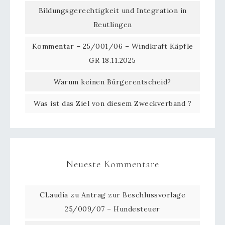
Bildungsgerechtigkeit und Integration in
Reutlingen
Kommentar – 25/001/06 – Windkraft Käpfle
GR 18.11.2025
Warum keinen Bürgerentscheid?
Was ist das Ziel von diesem Zweckverband ?
Neueste Kommentare
CLaudia
zu
Antrag zur Beschlussvorlage
25/009/07 – Hundesteuer