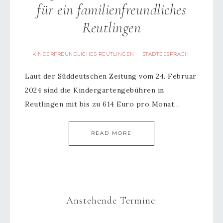
für ein familienfreundliches
Reutlingen
KINDERFREUNDLICHES REUTLINGEN
STADTGESPRÄCH
·
Laut der Süddeutschen Zeitung vom 24. Februar
2024 sind die Kindergartengebühren in
Reutlingen mit bis zu 614 Euro pro Monat…
READ MORE
Anstehende Termine: