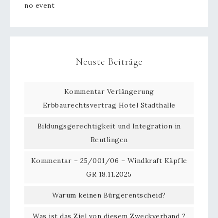
no event
Neuste Beiträge
Kommentar Verlängerung
Erbbaurechtsvertrag Hotel Stadthalle
Bildungsgerechtigkeit und Integration in
Reutlingen
Kommentar – 25/001/06 – Windkraft Käpfle
GR 18.11.2025
Warum keinen Bürgerentscheid?
Was ist das Ziel von diesem Zweckverband ?