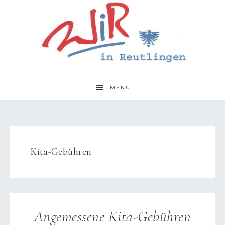
MENU
Kita-Gebühren
Angemessene Kita-Gebühren