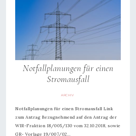
Notfallplanungen für einen
Stromausfall
ARCHIV
Notfallplanungen für einen Stromausfall Link
zum Antrag Bezugnehmend auf den Antrag der
WIR-Fraktion 18/005/130 vom 32.10.2018, sowie
GR- Vorlage 19/007/02…