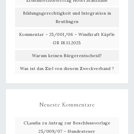
Erbbaurechtsvertrag Hotel Stadthalle
Bildungsgerechtigkeit und Integration in
Reutlingen
Kommentar – 25/001/06 – Windkraft Käpfle
GR 18.11.2025
Warum keinen Bürgerentscheid?
Was ist das Ziel von diesem Zweckverband ?
Neueste Kommentare
CLaudia
zu
Antrag zur Beschlussvorlage
25/009/07 – Hundesteuer