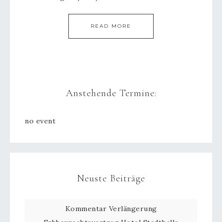
READ MORE
Anstehende Termine:
no event
Neuste Beiträge
Kommentar Verlängerung