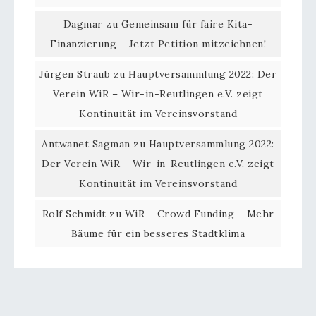
Dagmar
zu
Gemeinsam für faire Kita-
Finanzierung – Jetzt Petition mitzeichnen!
Jürgen Straub
zu
Hauptversammlung 2022: Der
Verein WiR – Wir-in-Reutlingen e.V. zeigt
Kontinuität im Vereinsvorstand
Antwanet Sagman
zu
Hauptversammlung 2022:
Der Verein WiR – Wir-in-Reutlingen e.V. zeigt
Kontinuität im Vereinsvorstand
Rolf Schmidt
zu
WiR – Crowd Funding – Mehr
Bäume für ein besseres Stadtklima