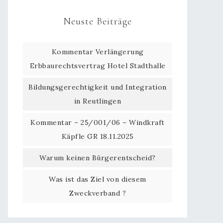
Neuste Beiträge
Kommentar Verlängerung
Erbbaurechtsvertrag Hotel Stadthalle
Bildungsgerechtigkeit und Integration
in Reutlingen
Kommentar – 25/001/06 – Windkraft
Käpfle GR 18.11.2025
Warum keinen Bürgerentscheid?
Was ist das Ziel von diesem
Zweckverband ?