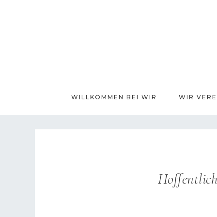
WILLKOMMEN BEI WIR
WIR VERE
Hoffentlic