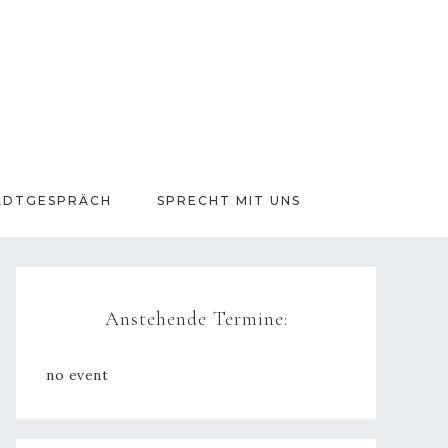
ADTGESPRÄCH
SPRECHT MIT UNS
Anstehende Termine:
no event