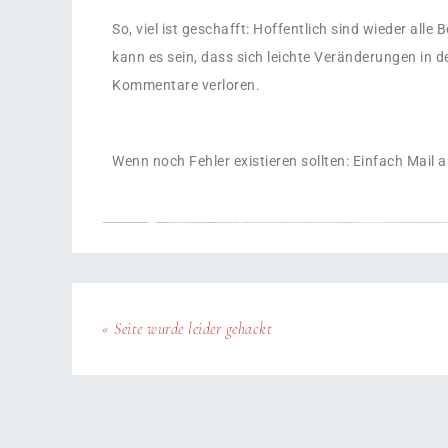
So, viel ist geschafft: Hoffentlich sind wieder alle
kann es sein, dass sich leichte Veränderungen in d
Kommentare verloren.
Wenn noch Fehler existieren sollten: Einfach Mail 
« Seite wurde leider gehackt