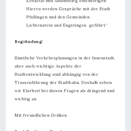
Echaztal und Albaufstieg einzusteigen.
Hierzu werden Gespräche mit der Stadt
Pfullingen und den Gemeinden
Lichtenstein und Engstingen geführt.“
Begründung:
Sämtliche Verkehrsplanungen in der Innenstadt,
aber auch wichtige Aspekte der
Stadtentwicklung sind abhängig von der
Trassenführung der Stadtbahn. Deshalb sehen
wir Klarheit bei diesen Fragen als dringend und
wichtig an.
Mit freundlichen Grüßen