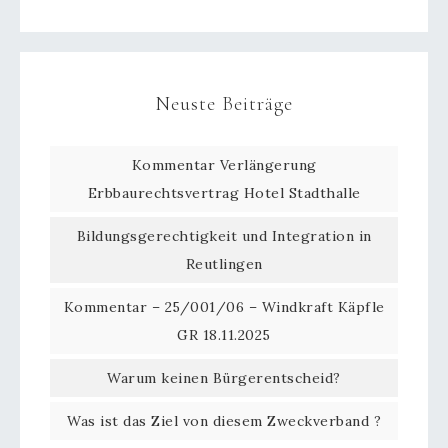
Neuste Beiträge
Kommentar Verlängerung
Erbbaurechtsvertrag Hotel Stadthalle
Bildungsgerechtigkeit und Integration in
Reutlingen
Kommentar – 25/001/06 – Windkraft Käpfle
GR 18.11.2025
Warum keinen Bürgerentscheid?
Was ist das Ziel von diesem Zweckverband ?