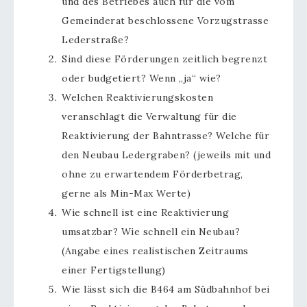
und des Betriebes auch für die vom
Gemeinderat beschlossene Vorzugstrasse
Lederstraße?
Sind diese Förderungen zeitlich begrenzt
oder budgetiert? Wenn „ja“ wie?
Welchen Reaktivierungskosten
veranschlagt die Verwaltung für die
Reaktivierung der Bahntrasse? Welche für
den Neubau Ledergraben? (jeweils mit und
ohne zu erwartendem Förderbetrag,
gerne als Min-Max Werte)
Wie schnell ist eine Reaktivierung
umsatzbar? Wie schnell ein Neubau?
(Angabe eines realistischen Zeitraums
einer Fertigstellung)
Wie lässt sich die B464 am Südbahnhof bei