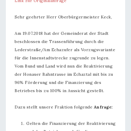
Link zur Originalanfrage
Sehr geehrter Herr Oberbürgermeister Keck,
Am 19.07.2018 hat der Gemeinderat der Stadt
beschlossen die Trassenführung durch die
Lederstraße/Am Echazufer als Vorzugsvariante
für die Innenstadtstrecke zugrunde zu legen.
Vom Bund und Land wird nun die Reaktivierung
der Honauer Bahntrasse im Echaztal mit bis zu
96% Förderung und die Finanzierung des
Betriebes bis zu 100% in Aussicht gestellt.
Dazu stellt unsere Fraktion folgende
Anfrage:
Gelten die Finanzierung der Reaktivierung