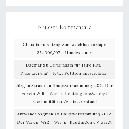
Neueste Kommentare
CLaudia
zu
Antrag zur Beschlussvorlage
25/009/07 – Hundesteuer
Dagmar
zu
Gemeinsam für faire Kita-
Finanzierung – Jetzt Petition mitzeichnen!
Jürgen Straub
zu
Hauptversammlung 2022: Der
Verein WiR – Wir-in-Reutlingen e.V. zeigt
Kontinuität im Vereinsvorstand
Antwanet Sagman
zu
Hauptversammlung 2022:
Der Verein WiR – Wir-in-Reutlingen e.V. zeigt