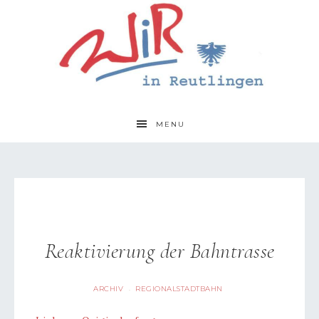
MENU
Reaktivierung der Bahntrasse
ARCHIV
REGIONALSTADTBAHN
·