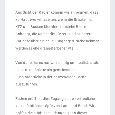
Aus Sicht der Radler können wir annehmen, dass
zu Hauptverkehrszeiten, wenn die Brücke mit
KFZ und Bussen blockiert ist (siehe Bild im
Anhang), die Radler die kürzere und sicherere
Variante über die neue FußgängerBrücke nehmen
werden (siehe orangefarbener Pfeil).
Von daher ist es nur weitsichtig und realitätsnah,
diese neue Brücke als gemeinsame
FussRadbrücke in der notwendigen Breite
auszuführen.
Zudem eröffnet dies Zugang zu den erfreuliche
vollen Radfördertöpfe von Land und Bund. Wir
hoffen die städtische Planung kann dieser