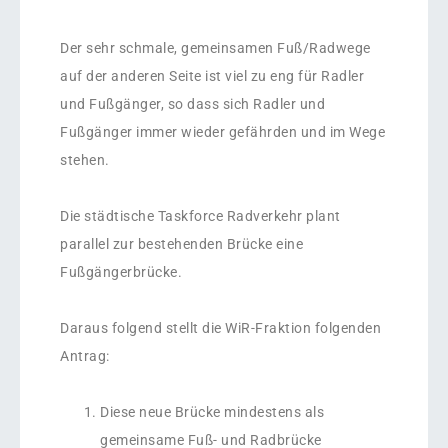
Der sehr schmale, gemeinsamen Fuß/Radwege
auf der anderen Seite ist viel zu eng für Radler
und Fußgänger, so dass sich Radler und
Fußgänger immer wieder gefährden und im Wege
stehen.
Die städtische Taskforce Radverkehr plant
parallel zur bestehenden Brücke eine
Fußgängerbrücke.
Daraus folgend stellt die WiR-Fraktion folgenden
Antrag:
Diese neue Brücke mindestens als
gemeinsame Fuß- und Radbrücke