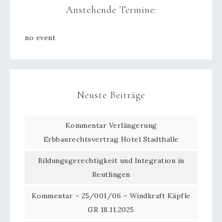
Anstehende Termine:
no event
Neuste Beiträge
Kommentar Verlängerung
Erbbaurechtsvertrag Hotel Stadthalle
Bildungsgerechtigkeit und Integration in
Reutlingen
Kommentar – 25/001/06 – Windkraft Käpfle
GR 18.11.2025