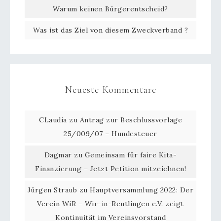
Warum keinen Bürgerentscheid?
Was ist das Ziel von diesem Zweckverband ?
Neueste Kommentare
CLaudia
zu
Antrag zur Beschlussvorlage
25/009/07 – Hundesteuer
Dagmar
zu
Gemeinsam für faire Kita-
Finanzierung – Jetzt Petition mitzeichnen!
Jürgen Straub
zu
Hauptversammlung 2022: Der
Verein WiR – Wir-in-Reutlingen e.V. zeigt
Kontinuität im Vereinsvorstand