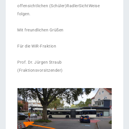
offensichtlichen (Schüler)RadlerSichtWeise
folgen.
Mit freundlichen Grüßen
Für die WiR-Fraktion
Prof. Dr. Jürgen Straub
(Fraktionsvorsitzender)