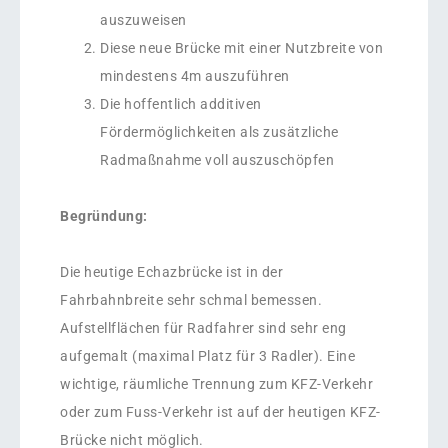
auszuweisen
Diese neue Brücke mit einer Nutzbreite von
mindestens 4m auszuführen
Die hoffentlich additiven
Fördermöglichkeiten als zusätzliche
Radmaßnahme voll auszuschöpfen
Begründung:
Die heutige Echazbrücke ist in der
Fahrbahnbreite sehr schmal bemessen.
Aufstellflächen für Radfahrer sind sehr eng
aufgemalt (maximal Platz für 3 Radler). Eine
wichtige, räumliche Trennung zum KFZ-Verkehr
oder zum Fuss-Verkehr ist auf der heutigen KFZ-
Brücke nicht möglich.