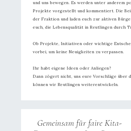
und uns bewegen. Es werden unter anderem pol
Projekte vorgestellt und kommentiert. Die Beit
der Fraktion und laden euch zur aktiven Bürge
euch, die Lebensqualität in Reutlingen durch
Ob Projekte, Initiativen oder wichtige Entsch
vorbei, um keine Neuigkeiten zu verpassen.
Ihr habt eigene Ideen oder Anliegen?
Dann zögert nicht, uns eure Vorschläge über d
können wir Reutlingen weiterentwickeln.
Gemeinsam für faire Kita-