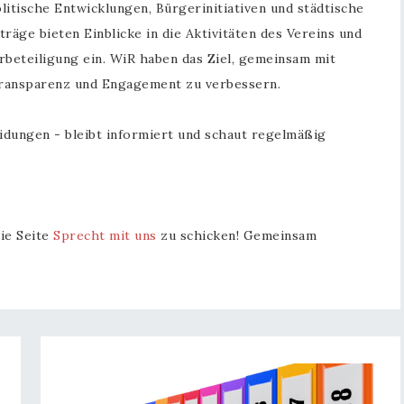
itische Entwicklungen, Bürgerinitiativen und städtische
räge bieten Einblicke in die Aktivitäten des Vereins und
rbeteiligung ein. WiR haben das Ziel, gemeinsam mit
 Transparenz und Engagement zu verbessern.
eidungen - bleibt informiert und schaut regelmäßig
ie Seite
Sprecht mit uns
zu schicken! Gemeinsam