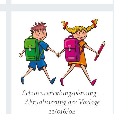
Schulentwicklungsplanung –
Aktualisierung der Vorlage
22/016/04