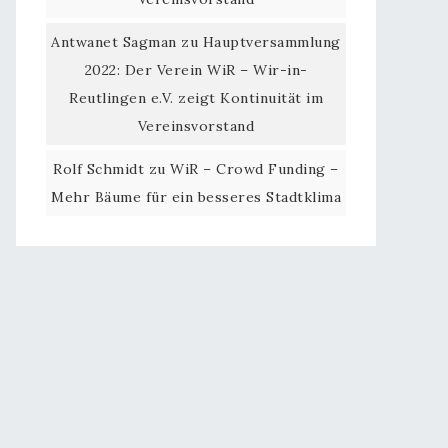
Antwanet Sagman
zu
Hauptversammlung
2022: Der Verein WiR – Wir-in-
Reutlingen e.V. zeigt Kontinuität im
Vereinsvorstand
Rolf Schmidt
zu
WiR – Crowd Funding –
Mehr Bäume für ein besseres Stadtklima