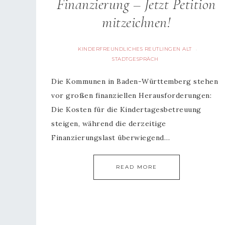
Finanzierung – Jetzt Petition
mitzeichnen!
KINDERFREUNDLICHES REUTLINGEN ALT
·
STADTGESPRÄCH
Die Kommunen in Baden-Württemberg stehen
vor großen finanziellen Herausforderungen:
Die Kosten für die Kindertagesbetreuung
steigen, während die derzeitige
Finanzierungslast überwiegend…
READ MORE