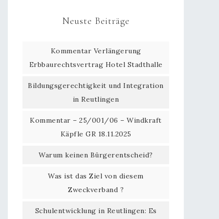
Neuste Beiträge
Kommentar Verlängerung
Erbbaurechtsvertrag Hotel Stadthalle
Bildungsgerechtigkeit und Integration
in Reutlingen
Kommentar – 25/001/06 – Windkraft
Käpfle GR 18.11.2025
Warum keinen Bürgerentscheid?
Was ist das Ziel von diesem
Zweckverband ?
Schulentwicklung in Reutlingen: Es