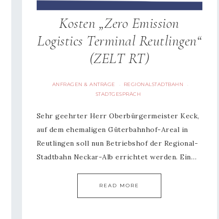
Kosten „Zero Emission
Logistics Terminal Reutlingen“
(ZELT RT)
ANFRAGEN & ANTRÄGE
REGIONALSTADTBAHN
·
·
STADTGESPRÄCH
Sehr geehrter Herr Oberbürgermeister Keck,
auf dem ehemaligen Güterbahnhof-Areal in
Reutlingen soll nun Betriebshof der Regional-
Stadtbahn Neckar-Alb errichtet werden. Ein…
READ MORE