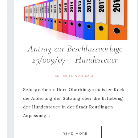
Antrag zur Beschlussvorlage
25/009/07 – Hundesteuer
ANFRAGEN & ANTRÄGE
Sehr geehrter Herr Oberbürgermeister Keck,
die Änderung der Satzung über die Erhebung
der Hundesteuer in der Stadt Reutlingen –
Anpassung…
READ MORE