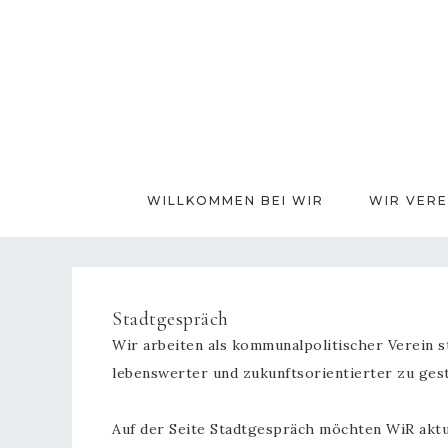
WILLKOMMEN BEI WIR
WIR VERE
Stadtgespräch
Wir arbeiten als kommunalpolitischer Verein s
lebenswerter und zukunftsorientierter zu gest
Auf der Seite Stadtgespräch möchten WiR aktue