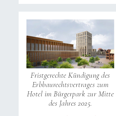
Fristgerechte Kündigung des
Erbbaurechtsvertrages zum
Hotel im Bürgerpark zur Mitte
des Jahres 2025.