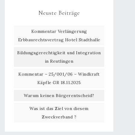
Neuste Beiträge
Kommentar Verlängerung
Erbbaurechtsvertrag Hotel Stadthalle
Bildungsgerechtigkeit und Integration
in Reutlingen
Kommentar – 25/001/06 – Windkraft
Käpfle GR 18.11.2025
Warum keinen Bürgerentscheid?
Was ist das Ziel von diesem
Zweckverband ?