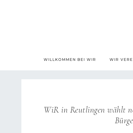
WILLKOMMEN BEI WIR
WIR VERE
WiR in Reutlingen wählt n
Bürge