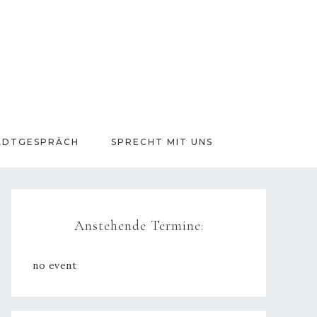
ADTGESPRÄCH
SPRECHT MIT UNS
Anstehende Termine:
no event