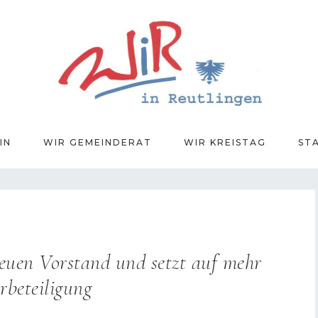
IN
WIR GEMEINDERAT
WIR KREISTAG
ST
euen Vorstand und setzt auf mehr
rbeteiligung