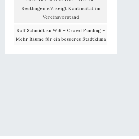
Reutlingen e.V. zeigt Kontinuität im
Vereinsvorstand
Rolf Schmidt
zu
WiR – Crowd Funding –
Mehr Bäume für ein besseres Stadtklima