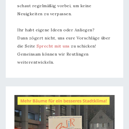
schaut regelmäßig vorbei, um keine
Neuigkeiten zu verpassen.
Ihr habt eigene Ideen oder Anliegen?
Dann zögert nicht, uns eure Vorschläge über
die Seite
Sprecht mit uns
zu schicken!
Gemeinsam können wir Reutlingen
weiterentwickeln.