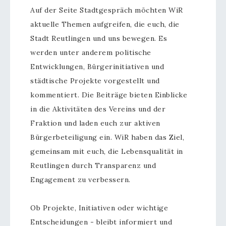
Auf der Seite Stadtgespräch möchten WiR
aktuelle Themen aufgreifen, die euch, die
Stadt Reutlingen und uns bewegen. Es
werden unter anderem politische
Entwicklungen, Bürgerinitiativen und
städtische Projekte vorgestellt und
kommentiert. Die Beiträge bieten Einblicke
in die Aktivitäten des Vereins und der
Fraktion und laden euch zur aktiven
Bürgerbeteiligung ein. WiR haben das Ziel,
gemeinsam mit euch, die Lebensqualität in
Reutlingen durch Transparenz und
Engagement zu verbessern.
Ob Projekte, Initiativen oder wichtige
Entscheidungen - bleibt informiert und