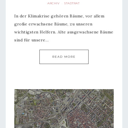
ARCHIV
STADTRAT
·
In der Klimakrise gehören Bäume, vor allem
große erwachsene Bäume, zu unseren
wichtigsten Helfern. Alte ausgewachsene Bäume
sind für unsere…
READ MORE