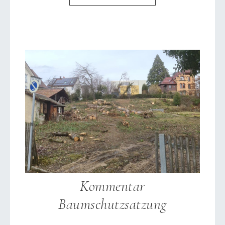
Kommentar
Baumschutzsatzung