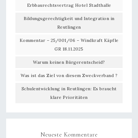
Erbbaurechtsvertrag Hotel Stadthalle
Bildungsgerechtigkeit und Integration in
Reutlingen
Kommentar – 25/001/06 – Windkraft Käpfle
GR 18.11.2025
Warum keinen Bürgerentscheid?
Was ist das Ziel von diesem Zweckverband ?
Schulentwicklung in Reutlingen: Es braucht
klare Prioritäten
Neueste Kommentare