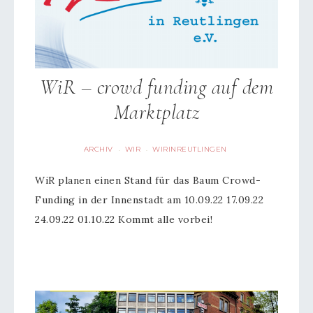
WiR – crowd funding auf dem
Marktplatz
ARCHIV
WIR
WIRINREUTLINGEN
·
·
WiR planen einen Stand für das Baum Crowd-
Funding in der Innenstadt am 10.09.22 17.09.22
24.09.22 01.10.22 Kommt alle vorbei!