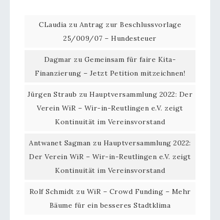
CLaudia
zu
Antrag zur Beschlussvorlage
25/009/07 – Hundesteuer
Dagmar
zu
Gemeinsam für faire Kita-
Finanzierung – Jetzt Petition mitzeichnen!
Jürgen Straub
zu
Hauptversammlung 2022: Der
Verein WiR – Wir-in-Reutlingen e.V. zeigt
Kontinuität im Vereinsvorstand
Antwanet Sagman
zu
Hauptversammlung 2022:
Der Verein WiR – Wir-in-Reutlingen e.V. zeigt
Kontinuität im Vereinsvorstand
Rolf Schmidt
zu
WiR – Crowd Funding – Mehr
Bäume für ein besseres Stadtklima