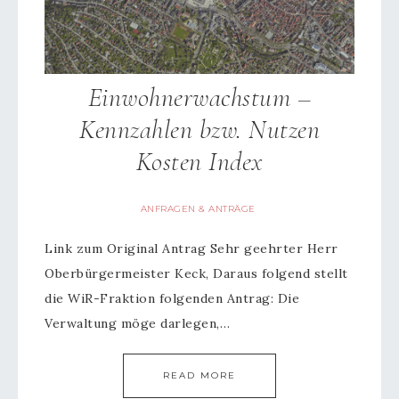
Einwohnerwachstum –
Kennzahlen bzw. Nutzen
Kosten Index
ANFRAGEN & ANTRÄGE
Link zum Original Antrag Sehr geehrter Herr
Oberbürgermeister Keck, Daraus folgend stellt
die WiR-Fraktion folgenden Antrag: Die
Verwaltung möge darlegen,…
READ MORE