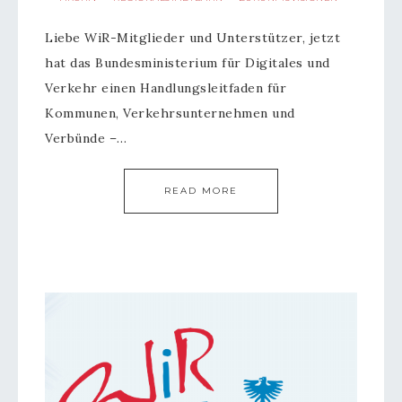
Liebe WiR-Mitglieder und Unterstützer, jetzt
hat das Bundesministerium für Digitales und
Verkehr einen Handlungsleitfaden für
Kommunen, Verkehrsunternehmen und
Verbünde –…
READ MORE