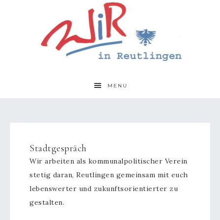
MENU
Stadtgespräch
Wir arbeiten als kommunalpolitischer Verein
stetig daran, Reutlingen gemeinsam mit euch
lebenswerter und zukunftsorientierter zu
gestalten.