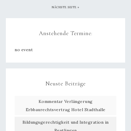
NÄCHSTE SEITE
»
Anstehende Termine:
no event
Neuste Beiträge
Kommentar Verlängerung
Erbbaurechtsvertrag Hotel Stadthalle
Bildungsgerechtigkeit und Integration in
Reutlingen