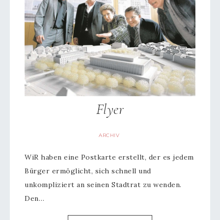
Flyer
ARCHIV
WiR haben eine Postkarte erstellt, der es jedem
Bürger ermöglicht, sich schnell und
unkompliziert an seinen Stadtrat zu wenden.
Den…