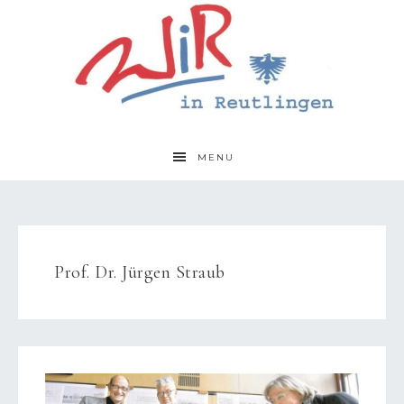
MENU
Prof. Dr. Jürgen Straub