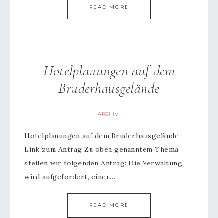
READ MORE
Hotelplanungen auf dem
Bruderhausgelände
ARCHIV
Hotelplanungen auf dem Bruderhausgelände
Link zum Antrag Zu oben genanntem Thema
stellen wir folgenden Antrag: Die Verwaltung
wird aufgefordert, einen…
READ MORE