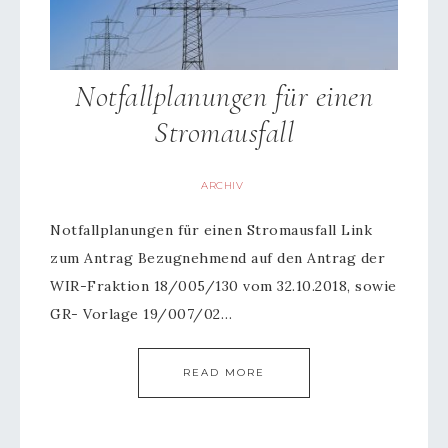
Notfallplanungen für einen
Stromausfall
ARCHIV
Notfallplanungen für einen Stromausfall Link
zum Antrag Bezugnehmend auf den Antrag der
WIR-Fraktion 18/005/130 vom 32.10.2018, sowie
GR- Vorlage 19/007/02…
READ MORE