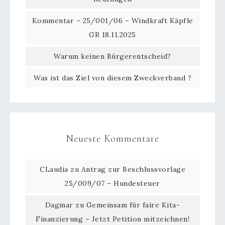
Kommentar – 25/001/06 – Windkraft Käpfle
GR 18.11.2025
Warum keinen Bürgerentscheid?
Was ist das Ziel von diesem Zweckverband ?
Neueste Kommentare
CLaudia
zu
Antrag zur Beschlussvorlage
25/009/07 – Hundesteuer
Dagmar
zu
Gemeinsam für faire Kita-
Finanzierung – Jetzt Petition mitzeichnen!