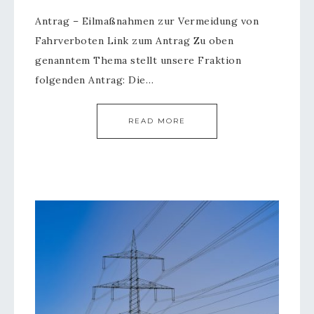
Antrag – Eilmaßnahmen zur Vermeidung von
Fahrverboten Link zum Antrag Zu oben
genanntem Thema stellt unsere Fraktion
folgenden Antrag: Die…
READ MORE