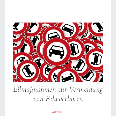
Eilmaßnahmen zur Vermeidung
von Fahrverboten
ARCHIV