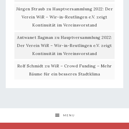
Jürgen Straub
zu
Hauptversammlung 2022: Der
Verein WiR – Wir-in-Reutlingen e.V. zeigt
Kontinuität im Vereinsvorstand
Antwanet Sagman
zu
Hauptversammlung 2022:
Der Verein WiR – Wir-in-Reutlingen e.V. zeigt
Kontinuität im Vereinsvorstand
Rolf Schmidt
zu
WiR – Crowd Funding – Mehr
Bäume für ein besseres Stadtklima
MENU