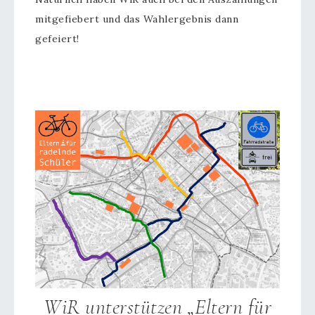
mitgefiebert und das Wahlergebnis dann
gefeiert!
WiR unterstützen „Eltern für