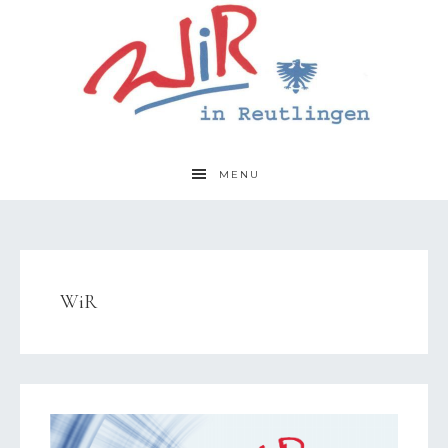
MENU
WiR