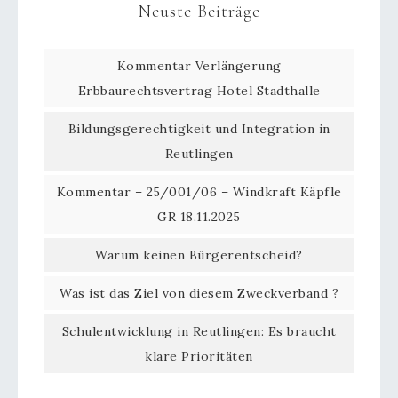
Neuste Beiträge
Kommentar Verlängerung
Erbbaurechtsvertrag Hotel Stadthalle
Bildungsgerechtigkeit und Integration in
Reutlingen
Kommentar – 25/001/06 – Windkraft Käpfle
GR 18.11.2025
Warum keinen Bürgerentscheid?
Was ist das Ziel von diesem Zweckverband ?
Schulentwicklung in Reutlingen: Es braucht
klare Prioritäten