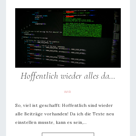
Hoffentlich wieder alles da…
WIR
So, viel ist geschafft: Hoffentlich sind wieder
alle Beiträge vorhanden! Da ich die Texte neu
einstellen musste, kann es sein,…