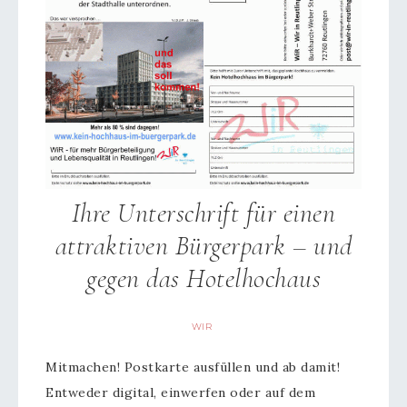
Ihre Unterschrift für einen
attraktiven Bürgerpark – und
gegen das Hotelhochaus
WIR
Mitmachen! Postkarte ausfüllen und ab damit!
Entweder digital, einwerfen oder auf dem