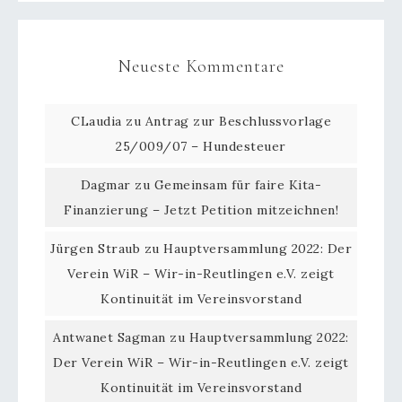
Neueste Kommentare
CLaudia
zu
Antrag zur Beschlussvorlage
25/009/07 – Hundesteuer
Dagmar
zu
Gemeinsam für faire Kita-
Finanzierung – Jetzt Petition mitzeichnen!
Jürgen Straub
zu
Hauptversammlung 2022: Der
Verein WiR – Wir-in-Reutlingen e.V. zeigt
Kontinuität im Vereinsvorstand
Antwanet Sagman
zu
Hauptversammlung 2022:
Der Verein WiR – Wir-in-Reutlingen e.V. zeigt
Kontinuität im Vereinsvorstand