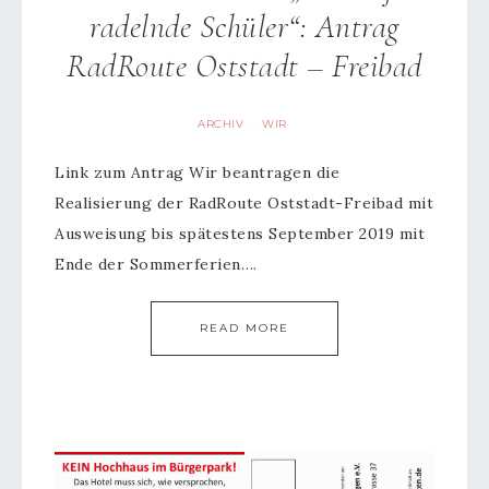
radelnde Schüler“: Antrag
RadRoute Oststadt – Freibad
ARCHIV
WIR
·
Link zum Antrag Wir beantragen die
Realisierung der RadRoute Oststadt-Freibad mit
Ausweisung bis spätestens September 2019 mit
Ende der Sommerferien….
READ MORE