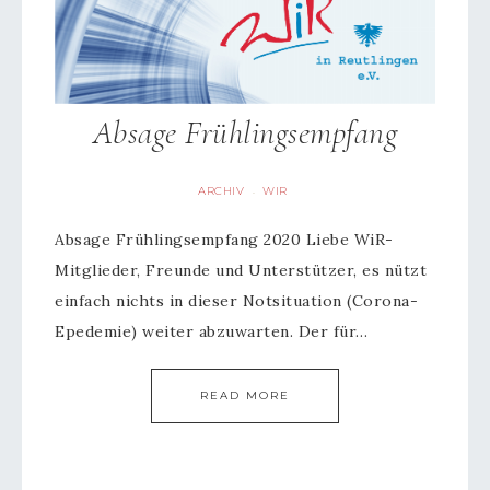
Absage Frühlingsempfang
ARCHIV
WIR
·
Absage Frühlingsempfang 2020 Liebe WiR-
Mitglieder, Freunde und Unterstützer, es nützt
einfach nichts in dieser Notsituation (Corona-
Epedemie) weiter abzuwarten. Der für…
READ MORE