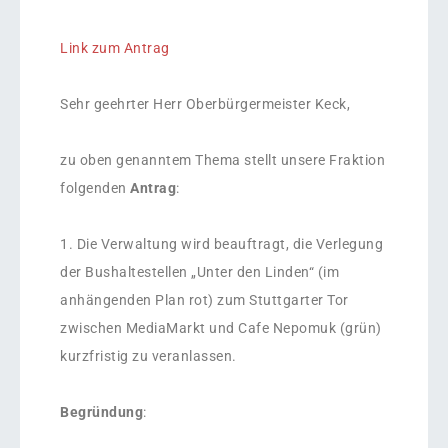
Link zum Antrag
Sehr geehrter Herr Oberbürgermeister Keck,
zu oben genanntem Thema stellt unsere Fraktion
folgenden
Antrag
:
1. Die Verwaltung wird beauftragt, die Verlegung
der Bushaltestellen „Unter den Linden“ (im
anhängenden Plan rot) zum Stuttgarter Tor
zwischen MediaMarkt und Cafe Nepomuk (grün)
kurzfristig zu veranlassen.
Begründung
: