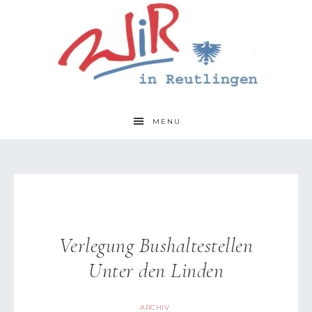
MENU
Verlegung Bushaltestellen
Unter den Linden
ARCHIV