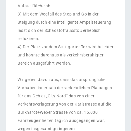
Aufstellfläche ab.
3) Mit dem Wegfall des Stop and Go in der
Steigung durch eine intelligente Ampelsteuerung
lässt sich der Schadstoffausstoß erheblich
reduzieren.
4) Der Platz vor dem Stuttgarter Tor wird belebter
und könnte durchaus als verkehrsberuhigter
Bereich ausgeführt werden.
Wir gehen davon aus, dass das ursprüngliche
Vorhaben innerhalb der verkehrlichen Planungen
für das Gebiet „City Nord“ das von einer
Verkehrsverlagerung von der Karlstrasse auf die
Burkhardt+Weber Strasse von ca. 15.000
Fahrzeugeinheiten täglich ausgegangen war,
wegen insgesamt geringerem