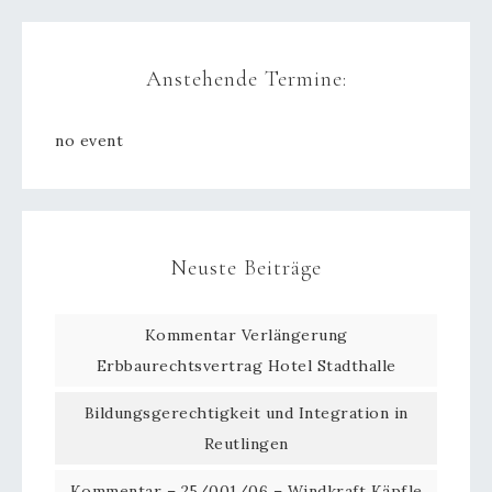
Anstehende Termine:
no event
Neuste Beiträge
Kommentar Verlängerung
Erbbaurechtsvertrag Hotel Stadthalle
Bildungsgerechtigkeit und Integration in
Reutlingen
Kommentar – 25/001/06 – Windkraft Käpfle