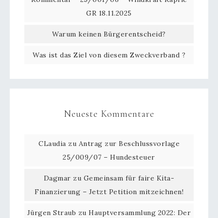
GR 18.11.2025
Warum keinen Bürgerentscheid?
Was ist das Ziel von diesem Zweckverband ?
Neueste Kommentare
CLaudia
zu
Antrag zur Beschlussvorlage
25/009/07 – Hundesteuer
Dagmar
zu
Gemeinsam für faire Kita-
Finanzierung – Jetzt Petition mitzeichnen!
Jürgen Straub
zu
Hauptversammlung 2022: Der